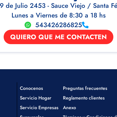
9 de Julio 2453 - Sauce Viejo / Santa F
Lunes a Viernes de 8:30 a 18 hs
543426286825
QUIERO QUE ME CONTACTEN
Conocenos
Preguntas frecuentes
Servicio Hogar
Reglamento clientes
Servicio Empresas
Anexo