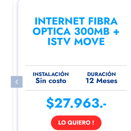
INTERNET FIBRA
OPTICA 300MB +
ISTV MOVE
INSTALACIÓN
DURACIÓN
Sin costo
12 Meses
$27.963.-
LO QUIERO !