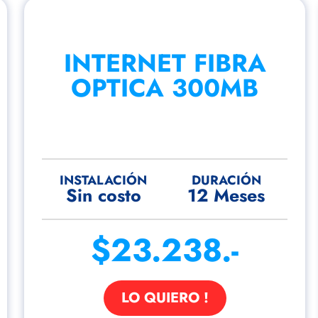
INTERNET FIBRA
OPTICA 300MB
INSTALACIÓN
DURACIÓN
Sin costo
12 Meses
$23.238.-
LO QUIERO !