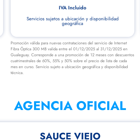
IVA Incluido
Servicios sujetos a ubicación y disponibilidad
geográfica
Promoción válida para nuevas contrataciones del servicio de Internet
Fibra Óptica 300 MB valida entre el 01/12/2025 al 31/12/2025 en
Gualeguay. Corresponde a una promoción de 12 meses con descuentos
cuatrimestrales de 60%, 55% y 50% sobre el precio de lista de cada
mes en curso. Servicio sujeto a ubicación geográfica y disponibilidad
técnica.
AGENCIA OFICIAL
SAUCE VIEJO