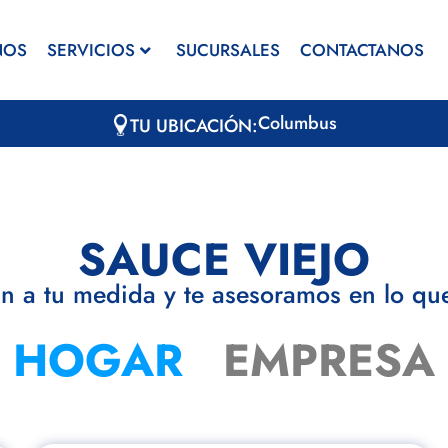
NOS
SERVICIOS
SUCURSALES
CONTACTANOS
Columbus
TU UBICACIÓN:
SAUCE VIEJO
lan a tu medida y te asesoramos en lo que
HOGAR
EMPRESA