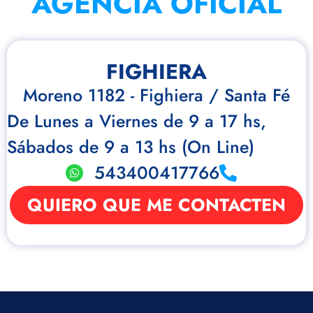
AGENCIA OFICIAL
FIGHIERA
Moreno 1182 - Fighiera / Santa Fé
De Lunes a Viernes de 9 a 17 hs,
Sábados de 9 a 13 hs (On Line)
543400417766
QUIERO QUE ME CONTACTEN