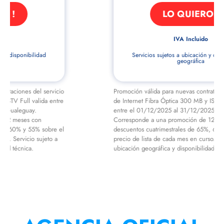
LO QUIERO !
IVA Incluido
Servicios sujetos a ubicación y disponibilidad
geográfica
Promoción válida para nuevas contrataciones del servicio
de Internet Fibra Óptica 300 MB y ISTV Move valida
entre el 01/12/2025 al 31/12/2025 en Gualeguay.
Corresponde a una promoción de 12 meses con
descuentos cuatrimestrales de 65%, 60% y 55% sobre el
precio de lista de cada mes en curso. Servicio sujeto a
ubicación geográfica y disponibilidad técnica.