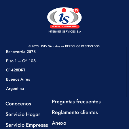
INTERNET SERVICES S.A
© 2025 • ISTV SA todos los DERECHOS RESERVADOS.
Echeverría 2578
Piso 1 – Of. 108
C1428DRT
Buenos Aires
Argentina
Preguntas frecuentes
Conocenos
Reglamento clientes
Servicio Hogar
Anexo
Servicio Empresas